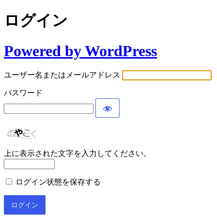
ログイン
Powered by WordPress
ユーザー名またはメールアドレス
パスワード
上に表示された文字を入力してください。
ログイン状態を保存する