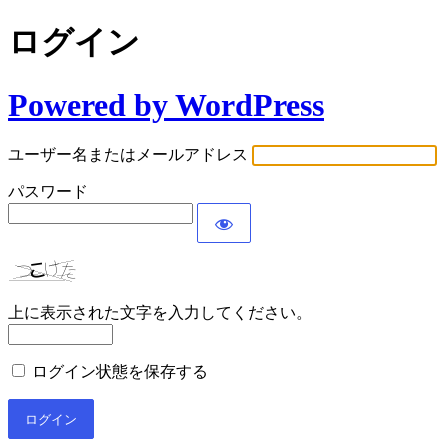
ログイン
Powered by WordPress
ユーザー名またはメールアドレス
パスワード
上に表示された文字を入力してください。
ログイン状態を保存する