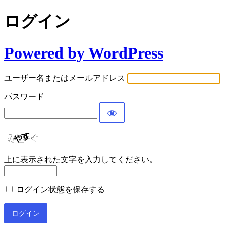
ログイン
Powered by WordPress
ユーザー名またはメールアドレス
パスワード
上に表示された文字を入力してください。
ログイン状態を保存する