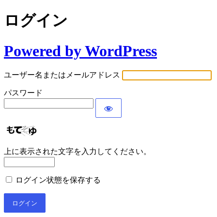
ログイン
Powered by WordPress
ユーザー名またはメールアドレス
パスワード
上に表示された文字を入力してください。
ログイン状態を保存する