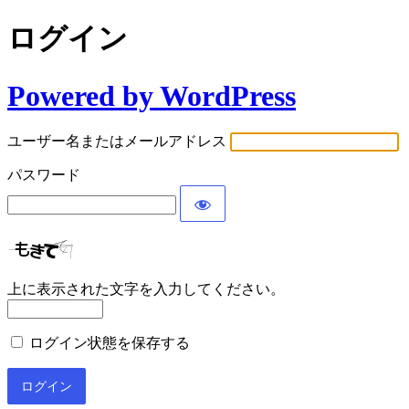
ログイン
Powered by WordPress
ユーザー名またはメールアドレス
パスワード
上に表示された文字を入力してください。
ログイン状態を保存する