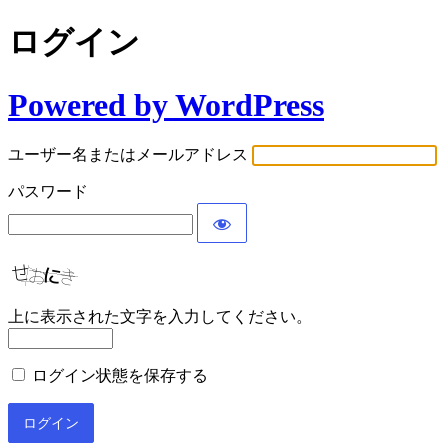
ログイン
Powered by WordPress
ユーザー名またはメールアドレス
パスワード
上に表示された文字を入力してください。
ログイン状態を保存する