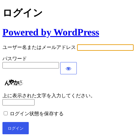
ログイン
Powered by WordPress
ユーザー名またはメールアドレス
パスワード
上に表示された文字を入力してください。
ログイン状態を保存する