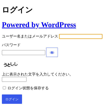
ログイン
Powered by WordPress
ユーザー名またはメールアドレス
パスワード
上に表示された文字を入力してください。
ログイン状態を保存する