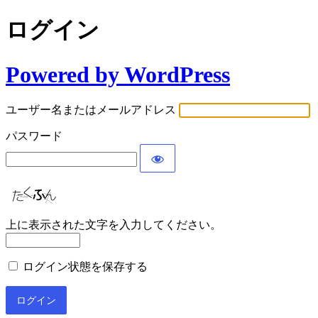
ログイン
Powered by WordPress
ユーザー名またはメールアドレス
パスワード
上に表示された文字を入力してください。
ログイン状態を保存する