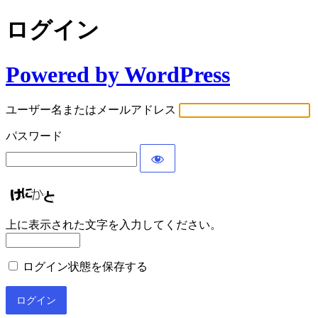
ログイン
Powered by WordPress
ユーザー名またはメールアドレス
パスワード
上に表示された文字を入力してください。
ログイン状態を保存する