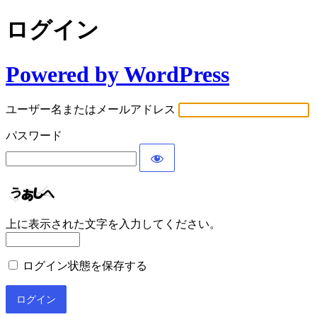
ログイン
Powered by WordPress
ユーザー名またはメールアドレス
パスワード
上に表示された文字を入力してください。
ログイン状態を保存する