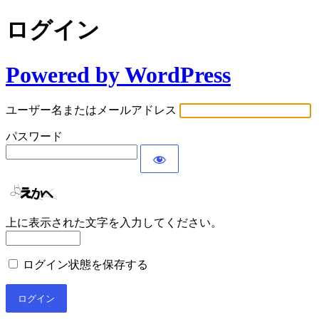
ログイン
Powered by WordPress
ユーザー名またはメールアドレス
パスワード
上に表示された文字を入力してください。
ログイン状態を保存する