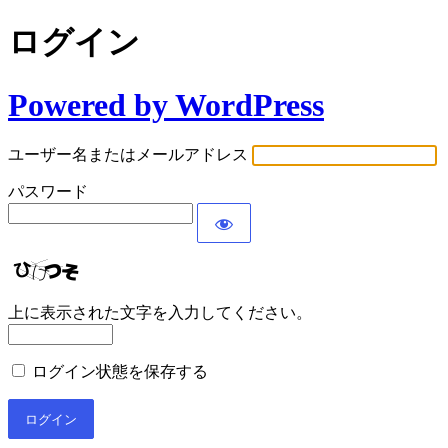
ログイン
Powered by WordPress
ユーザー名またはメールアドレス
パスワード
上に表示された文字を入力してください。
ログイン状態を保存する