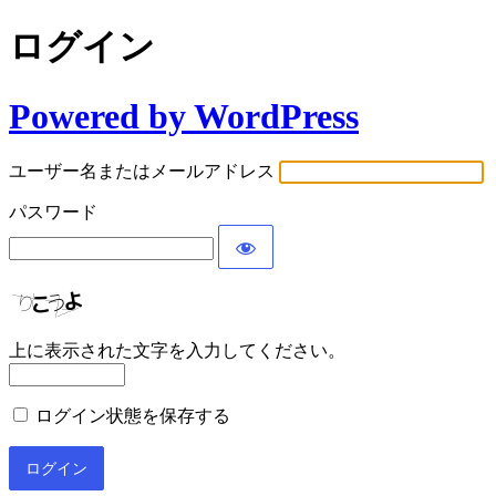
ログイン
Powered by WordPress
ユーザー名またはメールアドレス
パスワード
上に表示された文字を入力してください。
ログイン状態を保存する