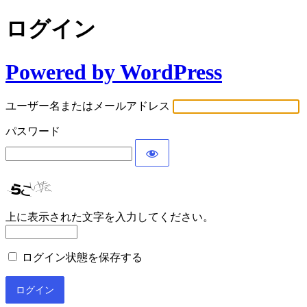
ログイン
Powered by WordPress
ユーザー名またはメールアドレス
パスワード
上に表示された文字を入力してください。
ログイン状態を保存する