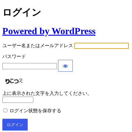
ログイン
Powered by WordPress
ユーザー名またはメールアドレス
パスワード
上に表示された文字を入力してください。
ログイン状態を保存する