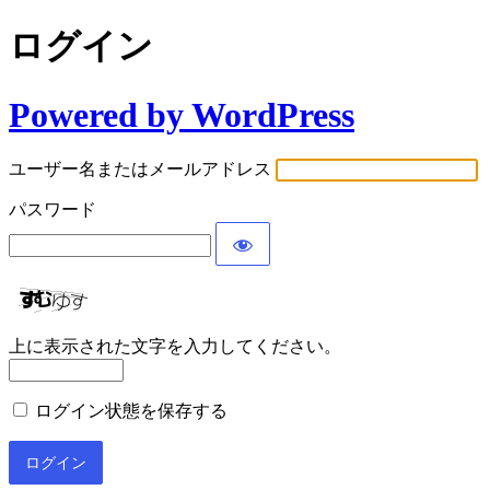
ログイン
Powered by WordPress
ユーザー名またはメールアドレス
パスワード
上に表示された文字を入力してください。
ログイン状態を保存する