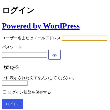
ログイン
Powered by WordPress
ユーザー名またはメールアドレス
パスワード
上に表示された文字を入力してください。
ログイン状態を保存する