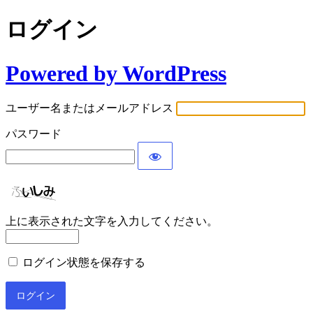
ログイン
Powered by WordPress
ユーザー名またはメールアドレス
パスワード
上に表示された文字を入力してください。
ログイン状態を保存する