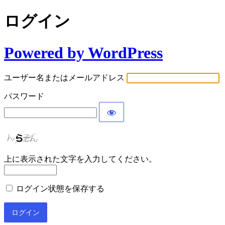
ログイン
Powered by WordPress
ユーザー名またはメールアドレス
パスワード
上に表示された文字を入力してください。
ログイン状態を保存する