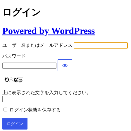
ログイン
Powered by WordPress
ユーザー名またはメールアドレス
パスワード
上に表示された文字を入力してください。
ログイン状態を保存する