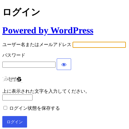
ログイン
Powered by WordPress
ユーザー名またはメールアドレス
パスワード
上に表示された文字を入力してください。
ログイン状態を保存する