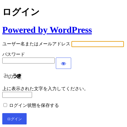
ログイン
Powered by WordPress
ユーザー名またはメールアドレス
パスワード
上に表示された文字を入力してください。
ログイン状態を保存する