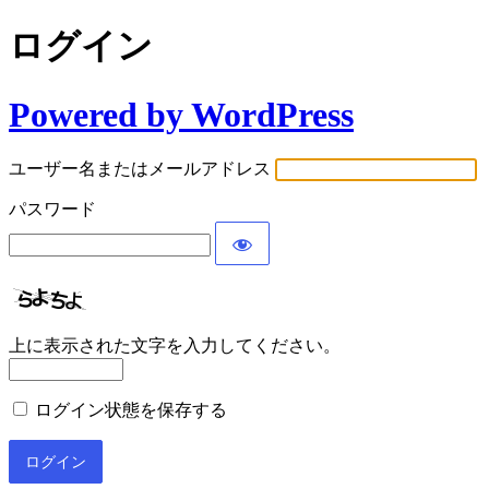
ログイン
Powered by WordPress
ユーザー名またはメールアドレス
パスワード
上に表示された文字を入力してください。
ログイン状態を保存する