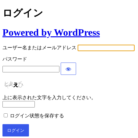
ログイン
Powered by WordPress
ユーザー名またはメールアドレス
パスワード
上に表示された文字を入力してください。
ログイン状態を保存する