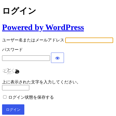
ログイン
Powered by WordPress
ユーザー名またはメールアドレス
パスワード
上に表示された文字を入力してください。
ログイン状態を保存する