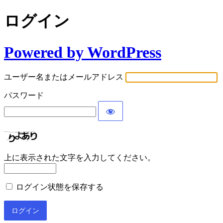
ログイン
Powered by WordPress
ユーザー名またはメールアドレス
パスワード
上に表示された文字を入力してください。
ログイン状態を保存する